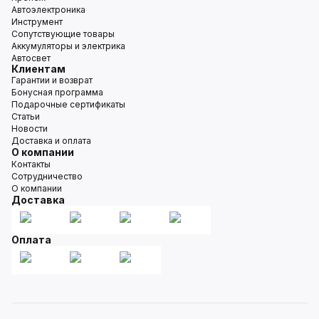
Автоэлектроника
Инструмент
Сопутствующие товары
Аккумуляторы и электрика
Автосвет
Клиентам
Гарантии и возврат
Бонусная программа
Подарочные сертификаты
Статьи
Новости
Доставка и оплата
О компании
Контакты
Сотрудничество
О компании
Доставка
Оплата