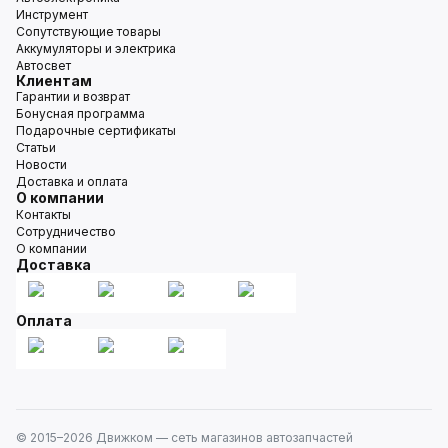
Инструмент
Сопутствующие товары
Аккумуляторы и электрика
Автосвет
Клиентам
Гарантии и возврат
Бонусная программа
Подарочные сертификаты
Статьи
Новости
Доставка и оплата
О компании
Контакты
Сотрудничество
О компании
Доставка
Оплата
© 2015–
2026
Движком — сеть магазинов автозапчастей