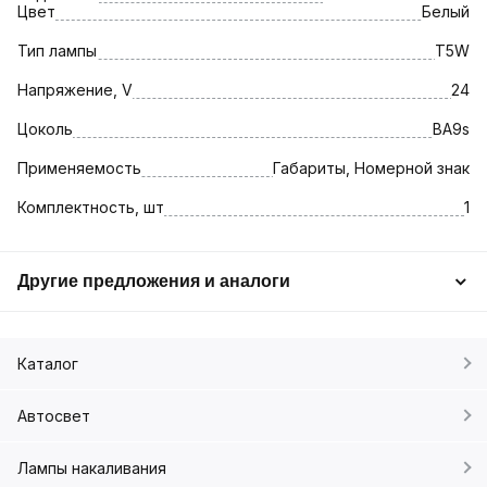
Цвет
Белый
Тип лампы
T5W
Напряжение, V
24
Цоколь
BA9s
Применяемость
Габариты, Номерной знак
Комплектность, шт
1
Другие предложения и аналоги
Каталог
Автосвет
Лампы накаливания