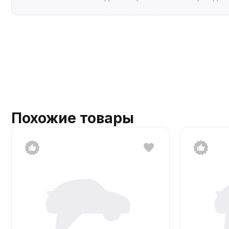
Похожие товары