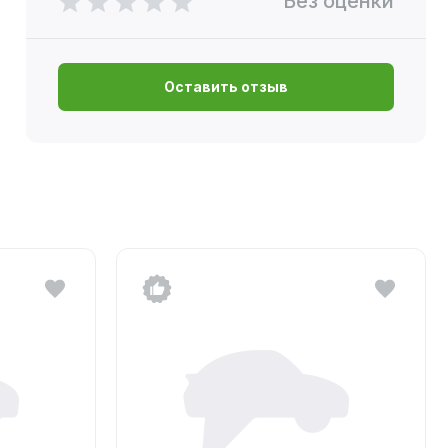
Без оценки
Оставить отзыв