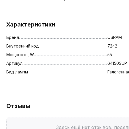
Характеристики
Бренд
OSRAM
Внутренний код
7242
Мощность, W
55
Артикул
64150SUP
Вид лампы
Галогенна
Отзывы
Здесь ещё нет отзывов, подел