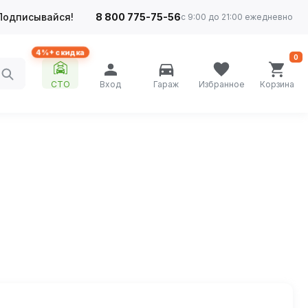
Подписывайся!
8 800 775-75-56
с 9:00 до 21:00 ежедневно
4%+ скидка
0
СТО
Вход
Гараж
Избранное
Корзина