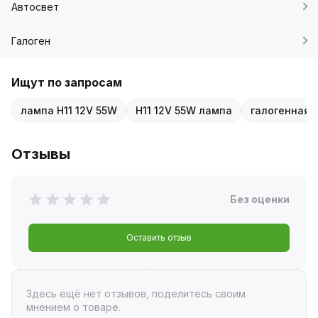
Автосвет
Галоген
Ищут по запросам
лампа H11 12V 55W
H11 12V 55W лампа
галогенная 
Отзывы
Без оценки
Оставить отзыв
Здесь ещё нет отзывов, поделитесь своим
мнением о товаре.