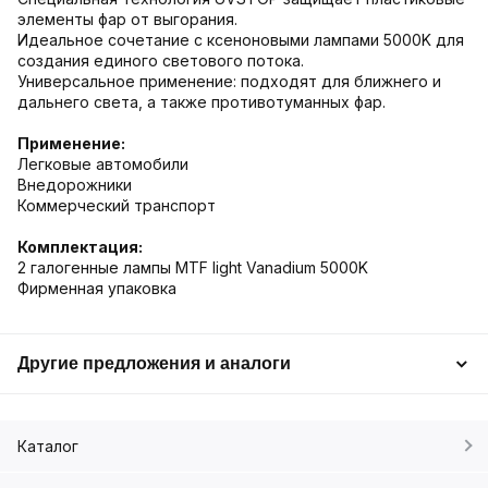
элементы фар от выгорания.
Идеальное сочетание с ксеноновыми лампами 5000K для
создания единого светового потока.
Универсальное применение: подходят для ближнего и
дальнего света, а также противотуманных фар.
Применение:
Легковые автомобили
Внедорожники
Коммерческий транспорт
Комплектация:
2 галогенные лампы MTF light Vanadium 5000K
Фирменная упаковка
Другие предложения и аналоги
Каталог