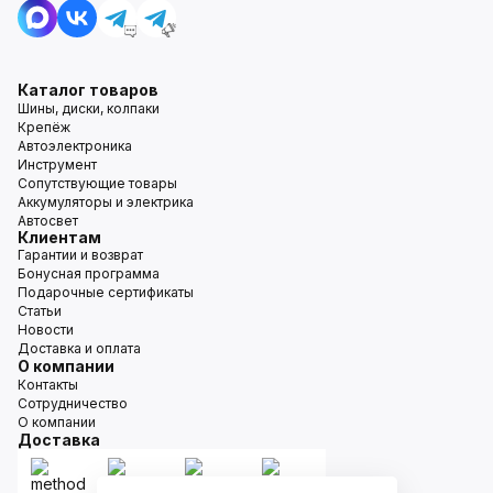
Каталог товаров
Шины, диски, колпаки
Крепёж
Автоэлектроника
Инструмент
Сопутствующие товары
Аккумуляторы и электрика
Автосвет
Клиентам
Гарантии и возврат
Бонусная программа
Подарочные сертификаты
Статьи
Новости
Доставка и оплата
О компании
Контакты
Сотрудничество
О компании
Доставка