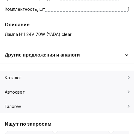
Комплектность, шт
1
Описание
Лампа H11 24V 70W (YADA) clear
Другие предложения и аналоги
Каталог
Автосвет
Галоген
Ищут по запросам