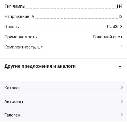
Тип лампы
H4
Напряжение, V
12
Цоколь
PU43t-3
Применяемость
Головной свет
Комплектность, шт
1
Другие предложения и аналоги
Каталог
Автосвет
Галоген