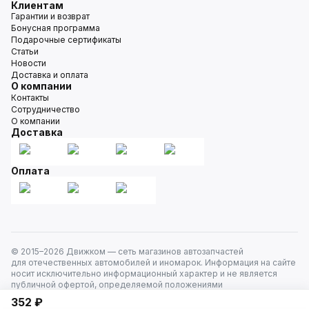
Клиентам
Гарантии и возврат
Бонусная программа
Подарочные сертификаты
Статьи
Новости
Доставка и оплата
О компании
Контакты
Сотрудничество
О компании
Доставка
Оплата
© 2015–
2026
Движком — сеть магазинов автозапчастей
для отечественных автомобилей и иномарок. Информация на сайте
носит исключительно информационный характер и не является
публичной офертой, определяемой положениями
ст. 437 Гражданского кодекса РФ. Все права защищены.
352 ₽