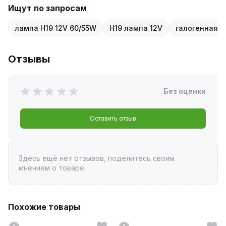
Ищут по запросам
лампа H19 12V 60/55W
H19 лампа 12V
галогенная л
Отзывы
Без оценки
Оставить отзыв
Здесь ещё нет отзывов, поделитесь своим
мнением о товаре.
Похожие товары