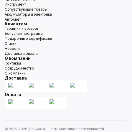
Инструмент
Сопутствующие товары
Аккумуляторы и электрика
Автосвет
Клиентам
Гарантии и возврат
Бонусная программа
Подарочные сертификаты
Статьи
Новости
Доставка и оплата
О компании
Контакты
Сотрудничество
О компании
Доставка
Оплата
© 2015–
2026
Движком — сеть магазинов автозапчастей