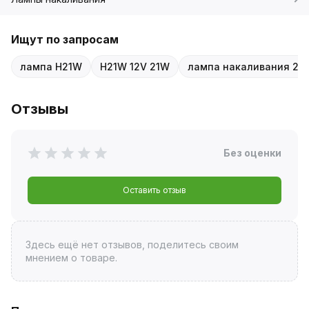
Ищут по запросам
лампа H21W
H21W 12V 21W
лампа накаливания 21
Отзывы
Без оценки
Оставить отзыв
Здесь ещё нет отзывов, поделитесь своим
мнением о товаре.