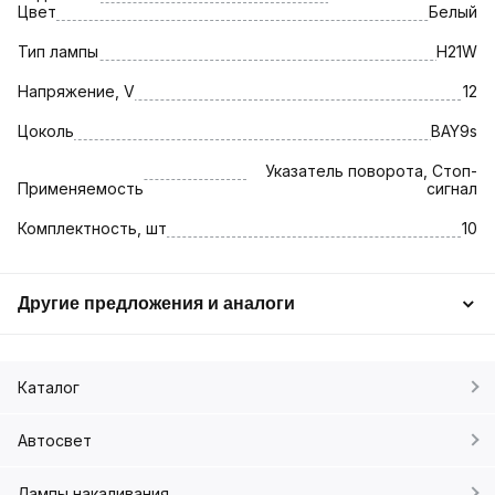
Цвет
Белый
Тип лампы
H21W
Напряжение, V
12
Цоколь
BAY9s
Указатель поворота, Стоп-
Применяемость
сигнал
Комплектность, шт
10
Другие предложения и аналоги
Каталог
Автосвет
Лампы накаливания