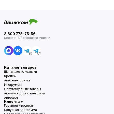
8 800 775-75-56
Бесплатный звонок по России
Каталог товаров
Шины, диски, колпаки
Крепёж
Автоэлектроника
Инструмент
Сопутствующие товары
Аккумуляторы и электрика
Автосвет
Клиентам
Гарантии и возврат
Бонусная программа