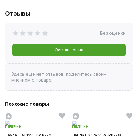
Отзывы
Без оценки
Оставить отзыв
Здесь ещё нет отзывов, поделитесь своим
мнением о товаре.
Похожие товары
Наличие
Наличие
Лампа HB4 12V 51W P22d
Лампа H3 12V 55W (PK22s)