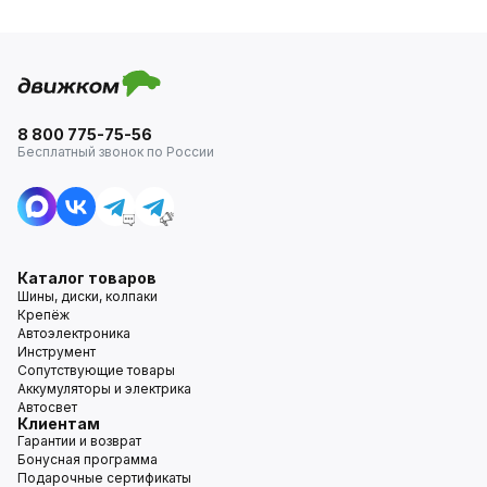
8 800 775-75-56
Бесплатный звонок по России
Каталог товаров
Шины, диски, колпаки
Крепёж
Автоэлектроника
Инструмент
Сопутствующие товары
Аккумуляторы и электрика
Автосвет
Клиентам
Гарантии и возврат
Бонусная программа
Подарочные сертификаты