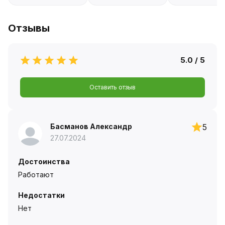
Отзывы
5.0 / 5
Оставить отзыв
Басманов Александр
5
27.07.2024
Достоинства
Работают
Недостатки
Нет