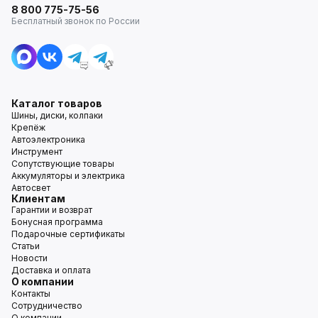
8 800 775-75-56
Бесплатный звонок по России
Каталог товаров
Шины, диски, колпаки
Крепёж
Автоэлектроника
Инструмент
Сопутствующие товары
Аккумуляторы и электрика
Автосвет
Клиентам
Гарантии и возврат
Бонусная программа
Подарочные сертификаты
Статьи
Новости
Доставка и оплата
О компании
Контакты
Сотрудничество
О компании