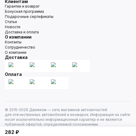
Клиентам
Гарантии и возврат
Бонусная программа
Подарочные сертификаты
Статьи
Новости
Доставка и оплата
О компании
Контакты
Сотрудничество
О компании
Доставка
Оплата
© 2015–
2026
Движком — сеть магазинов автозапчастей
для отечественных автомобилей и иномарок. Информация на сайте
носит исключительно информационный характер и не является
публичной офертой, определяемой положениями
ст. 437 Гражданского кодекса РФ. Все права защищены.
282 ₽