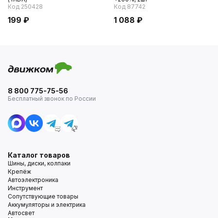
Код 250428
Код 87742
199 ₽
1 088 ₽
8 800 775-75-56
Бесплатный звонок по России
Каталог товаров
Шины, диски, колпаки
Крепёж
Автоэлектроника
Инструмент
Сопутствующие товары
Аккумуляторы и электрика
Автосвет