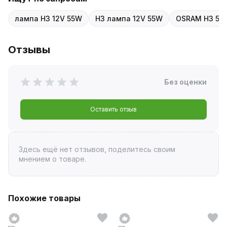
лампа H3 12V 55W
H3 лампа 12V 55W
OSRAM H3 55
Отзывы
Без оценки
Оставить отзыв
Здесь ещё нет отзывов, поделитесь своим
мнением о товаре.
Похожие товары