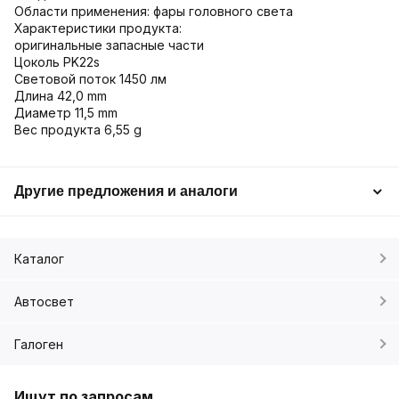
Области применения: фары головного света
Характеристики продукта:
оригинальные запасные части
Цоколь PK22s
Световой поток 1450 лм
Длина 42,0 mm
Диаметр 11,5 mm
Вес продукта 6,55 g
Другие предложения и аналоги
Каталог
Автосвет
Галоген
Ищут по запросам