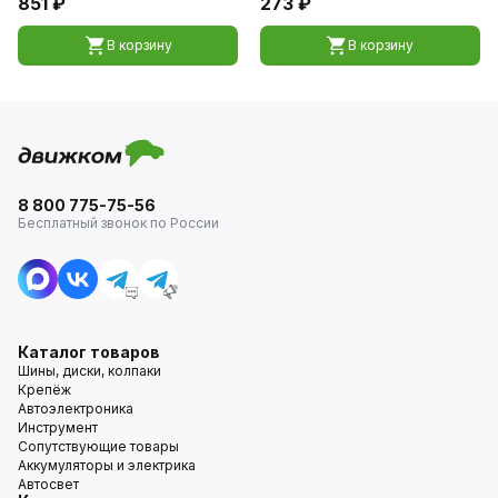
851 ₽
273 ₽
В корзину
В корзину
8 800 775-75-56
Бесплатный звонок по России
Каталог товаров
Шины, диски, колпаки
Крепёж
Автоэлектроника
Инструмент
Сопутствующие товары
Аккумуляторы и электрика
Автосвет