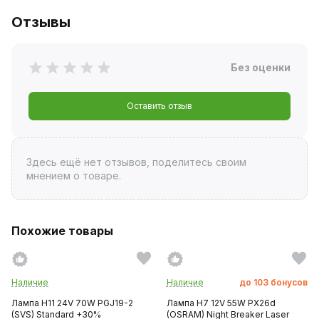
Отзывы
Без оценки
Оставить отзыв
Здесь ещё нет отзывов, поделитесь своим
мнением о товаре.
Похожие товары
Наличие
Наличие
до
103
бонусов
Лампа H11 24V 70W PGJ19-2
Лампа H7 12V 55W PX26d
(SVS) Standard +30%
(OSRAM) Night Breaker Laser