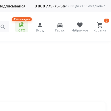
Подписывайся!
8 800 775-75-56
с 9:00 до 21:00 ежедневно
4%+ скидка
0
СТО
Вход
Гараж
Избранное
Корзина