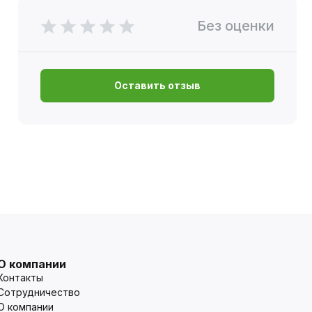
Без оценки
Оставить отзыв
О компании
Контакты
Сотрудничество
О компании