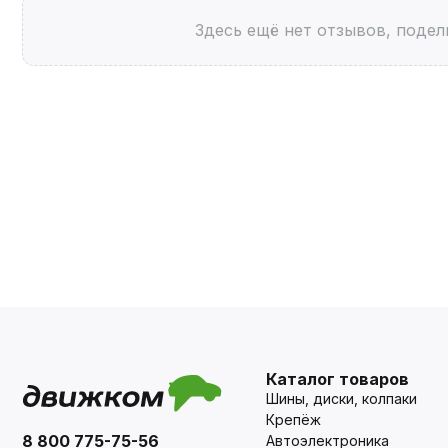
Здесь ещё нет отзывов, подел
Каталог товаров
Шины, диски, колпаки
Крепёж
8 800 775-75-56
Автоэлектроника