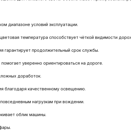
ом диапазоне условий эксплуатации.
 цветовая температура способствует чёткой видимости доро
я гарантирует продолжительный срок службы.
 помогает уверенно ориентироваться на дороге.
сложных доработок.
я благодаря качественному освещению.
повседневным нагрузкам при вождении.
кивает облик машины.
фары.