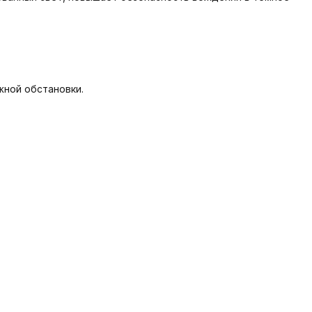
жной обстановки.