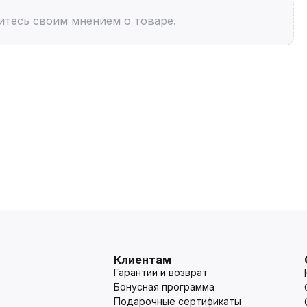
итесь своим мнением о товаре.
Клиентам
Гарантии и возврат
Бонусная программа
Подарочные сертификаты