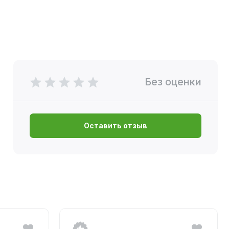
Без оценки
Оставить отзыв