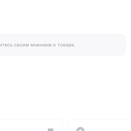
итесь своим мнением о товаре.