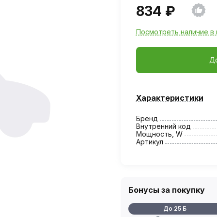
834 ₽
Посмотреть наличие в 
Д
Характеристики
Бренд
Внутренний код
Мощность, W
Артикул
Бонусы за покупку
До 25 Б