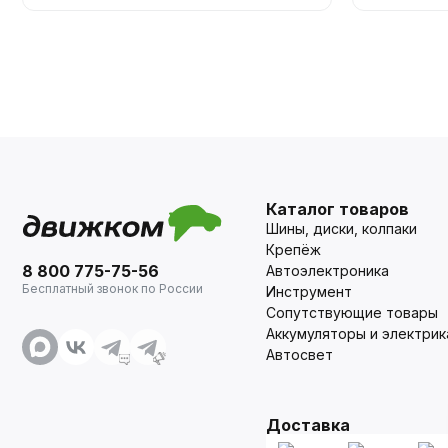
Каталог товаров
Шины, диски, колпаки
Крепёж
8 800 775-75-56
Автоэлектроника
Бесплатный звонок по России
Инструмент
Сопутствующие товары
Аккумуляторы и электрик
Автосвет
Доставка