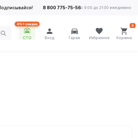
Подписывайся!
8 800 775-75-56
с 9:00 до 21:00 ежедневно
4%+ скидка
0
СТО
Вход
Гараж
Избранное
Корзина