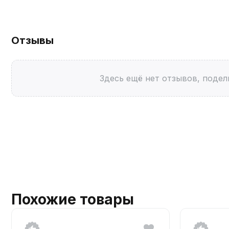
Отзывы
Здесь ещё нет отзывов, подел
Похожие товары