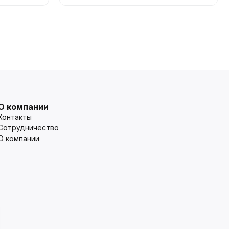
О компании
Контакты
Сотрудничество
О компании