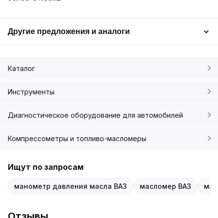
Другие предложения и аналоги
Каталог
Инструменты
Диагностическое оборудование для автомобилей
Компрессометры и топливо-масломеры
Ищут по запросам
манометр давления масла ВАЗ
масломер ВАЗ
ман
Отзывы