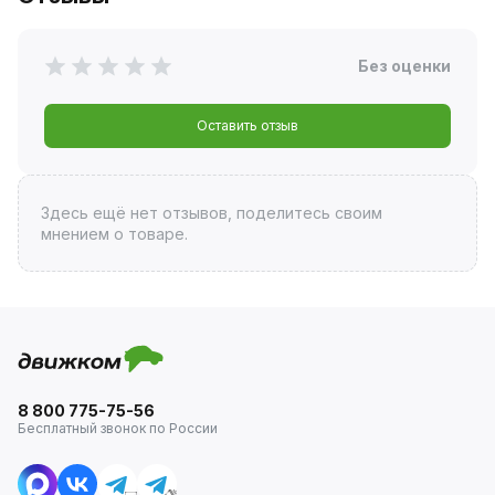
Без оценки
Оставить отзыв
Здесь ещё нет отзывов, поделитесь своим
мнением о товаре.
8 800 775-75-56
Бесплатный звонок по России