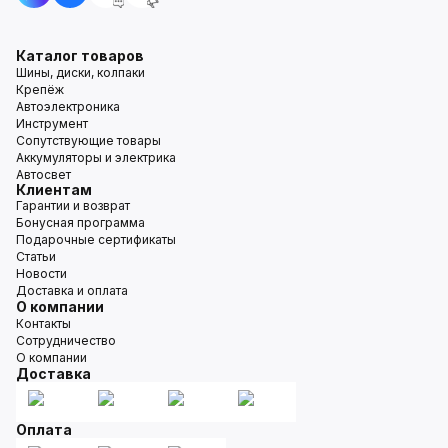
Каталог товаров
Шины, диски, колпаки
Крепёж
Автоэлектроника
Инструмент
Сопутствующие товары
Аккумуляторы и электрика
Автосвет
Клиентам
Гарантии и возврат
Бонусная программа
Подарочные сертификаты
Статьи
Новости
Доставка и оплата
О компании
Контакты
Сотрудничество
О компании
Доставка
Оплата