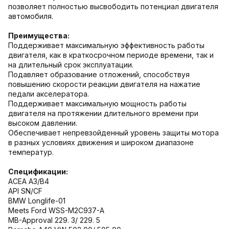
позволяет полностью высвободить потенциал двигателя
автомобиля.
Преимущества:
Поддерживает максимальную эффективность работы
двигателя, как в краткосрочном периоде времени, так и
на длительный срок эксплуатации.
Подавляет образование отложений, способствуя
повышению скорости реакции двигателя на нажатие
педали акселератора.
Поддерживает максимальную мощность работы
двигателя на протяжении длительного времени при
высоком давлении.
Обеспечивает непревзойденный уровень защиты мотора
в разных условиях движения и широком диапазоне
температур.
Спецификации:
ACEA A3/B4
API SN/CF
BMW Longlife-01
Meets Ford WSS-M2C937-A
MB-Approval 229. 3/ 229. 5