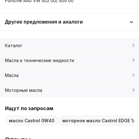
Porsche A40 VW 502 00/ 505 00
Другие предложения и аналоги
Каталог
Масла и технические жидкости
Масла
Моторные масла
Ищут по запросам
масло Castrol 0W40
моторное масло Castrol EDGE 1л