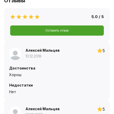
Отзывы
5.0 / 5
Оставить отзыв
Алексей Мальцев
5
10.12.2018
Достоинства
Хорош
Недостатки
Нет
Алексей Мальцев
5