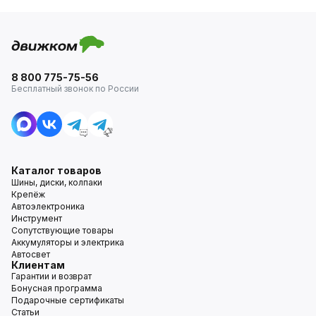
8 800 775-75-56
Бесплатный звонок по России
Каталог товаров
Шины, диски, колпаки
Крепёж
Автоэлектроника
Инструмент
Сопутствующие товары
Аккумуляторы и электрика
Автосвет
Клиентам
Гарантии и возврат
Бонусная программа
Подарочные сертификаты
Статьи