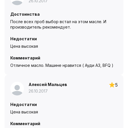
26.10.2017
Достоинства
После всех проб выбор встал на этом масле. И
производитель рекомендует.
Недостатки
Цена высокая
Комментарий
Отличное масло. Машине нравится ( Ауди А3, BFQ )
Алексей Мальцев
5
26.10.2017
Недостатки
Цена высокая
Комментарий