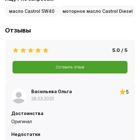
масло Castrol 5W40
моторное масло Castrol Diesel
Отзывы
5.0 / 5
Оставить отзыв
Васильева Ольга
5
28.03.2025
Достоинства
Оригинал
Недостатки