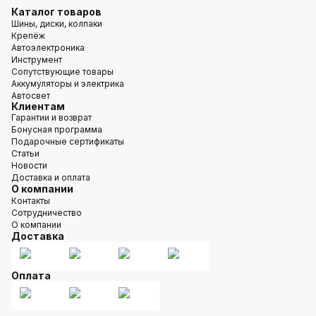
Каталог товаров
Шины, диски, колпаки
Крепёж
Автоэлектроника
Инструмент
Сопутствующие товары
Аккумуляторы и электрика
Автосвет
Клиентам
Гарантии и возврат
Бонусная программа
Подарочные сертификаты
Статьи
Новости
Доставка и оплата
О компании
Контакты
Сотрудничество
О компании
Доставка
Оплата