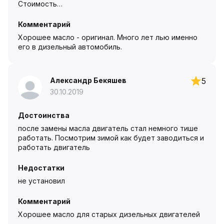
Стоимость…
Комментарий
Хорошее масло - оригинал. Много лет лью именно
его в дизельный автомобиль.
Александр Бекяшев
5
30.10.2019
Достоинства
после замены масла двигатель стал немного тише
работать. Посмотрим зимой как будет заводиться и
работать двигатель
Недостатки
не установил
Комментарий
Хорошее масло для старых дизельных двигателей