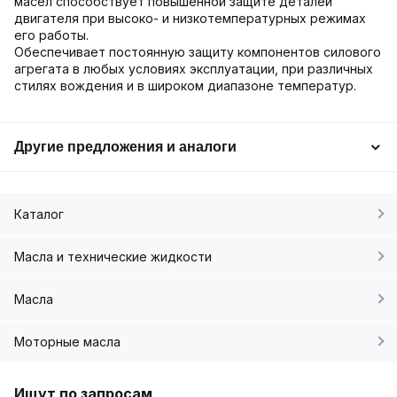
масел способствует повышенной защите деталей
двигателя при высоко- и низкотемпературных режимах
его работы.
Обеспечивает постоянную защиту компонентов силового
агрегата в любых условиях эксплуатации, при различных
стилях вождения и в широком диапазоне температур.
Другие предложения и аналоги
Каталог
Масла и технические жидкости
Масла
Моторные масла
Ищут по запросам