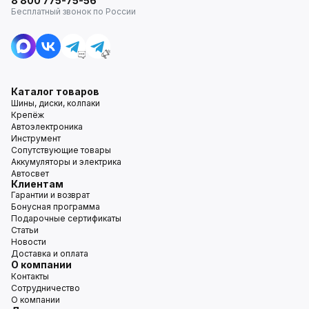
8 800 775-75-56
Бесплатный звонок по России
Каталог товаров
Шины, диски, колпаки
Крепёж
Автоэлектроника
Инструмент
Сопутствующие товары
Аккумуляторы и электрика
Автосвет
Клиентам
Гарантии и возврат
Бонусная программа
Подарочные сертификаты
Статьи
Новости
Доставка и оплата
О компании
Контакты
Сотрудничество
О компании