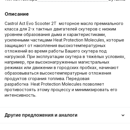
Описание
Castrol Act Evo Scooter 2T моторное масло премиального
класса для 2-х тактных двигателей скутеров с низким
уровнем образования дыма и характеристиками,
усиленными частицами Heat Protection Molecules, которые
защищают от накопления высокотемпературных
отложений во время работы Вашего скутера под
нагрузкой. При эксплуатации скутера в тяжёлых условиях,
например, при высоконагруженных магистральных
режимах или движении в городских пробках, начинают
образовываться высокотемпературные отложения
продуктов сгорания топлива. Передовая
разработка Heat Protection Molecules позволяет
противостоять этому процессу и минимизировать его
интенсивность.
Другие предложения и аналоги