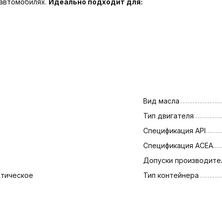
 автомобилях.
Идеально подходит для:
Вид масла
Тип двигателя
Спецификация API
Спецификация АСЕА
Допуски производите
етическое
Тип контейнера