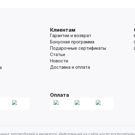
Клиентам
Гарантии и возврат
Бонусная программа
Подарочные сертификаты
Статьи
Новости
Доставка и оплата
а
Оплата
енных автомобилей и иномарок. Информация на сайте носит исключитель