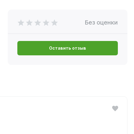
Без оценки
Оставить отзыв