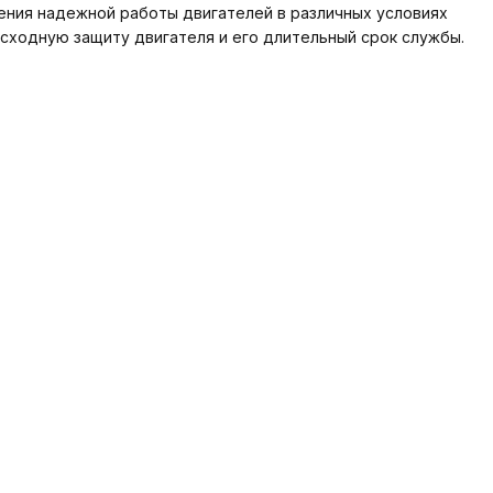
ения надежной работы двигателей в различных условиях
осходную защиту двигателя и его длительный срок службы.