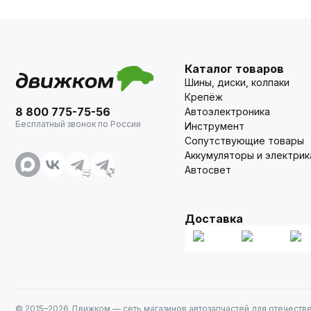
Каталог товаров
Шины, диски, колпаки
Крепёж
8 800 775-75-56
Автоэлектроника
Бесплатный звонок по России
Инструмент
Сопутствующие товары
Аккумуляторы и электрик
Автосвет
Доставка
© 2015–
2026
Движком — сеть магазинов автозапчастей для отечеств