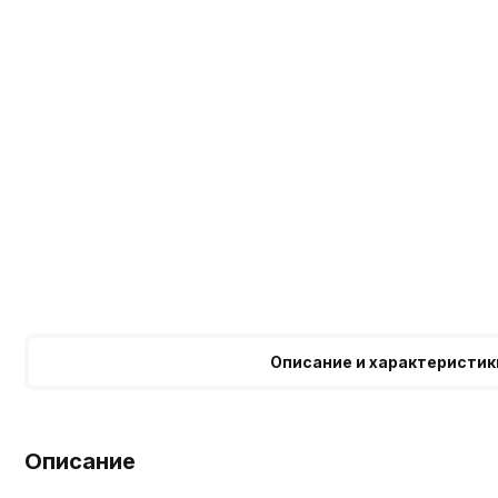
Описание и характеристик
Описание