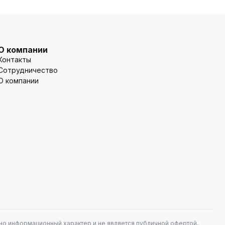
О компании
Контакты
Сотрудничество
О компании
но информационный характер и не является публичной офертой,