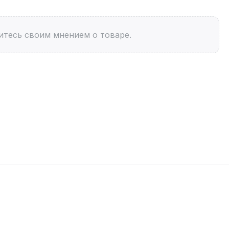
итесь своим мнением о товаре.