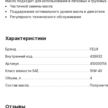
Масло подходит для использования в легковых и грузовых
Частичной замены масла
Поддержания оптимального уровня масла в двигателе
Регулярного технического обслуживания
Характеристики
Бренд
FELIX
Внутренний код
428632
Артикул
410000114
Класс вязкости SAE
10W-40
Объем, л
4
Состав масла
Полусинт
Отзывы