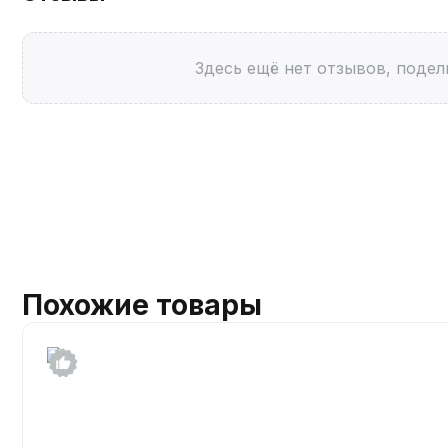
Здесь ещё нет отзывов, подел
Похожие товары