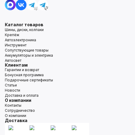
Каталог товаров
Шины, диски, колпаки
Крепёж
Автоэлектроника
Инструмент
Сопутствующие товары
Аккумуляторы и электрика
Автосвет
Клиентам
Гарантии и возврат
Бонусная программа
Подарочные сертификаты
Статьи
Новости
Доставка и оплата
О компании
Контакты
Сотрудничество
О компании
Доставка