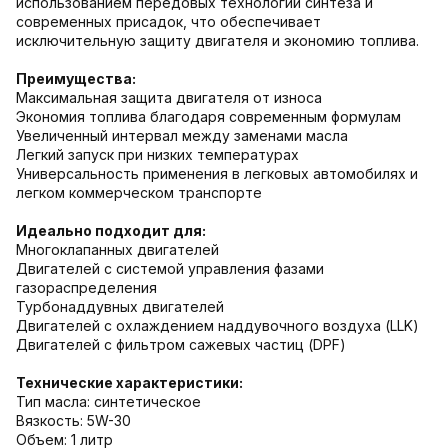
использованием передовых технологий синтеза и
современных присадок, что обеспечивает
исключительную защиту двигателя и экономию топлива.
Преимущества:
Максимальная защита двигателя от износа
Экономия топлива благодаря современным формулам
Увеличенный интервал между заменами масла
Легкий запуск при низких температурах
Универсальность применения в легковых автомобилях и
легком коммерческом транспорте
Идеально подходит для:
Многоклапанных двигателей
Двигателей с системой управления фазами
газораспределения
Турбонаддувных двигателей
Двигателей с охлаждением наддувочного воздуха (LLK)
Двигателей с фильтром сажевых частиц (DPF)
Технические характеристики:
Тип масла: синтетическое
Вязкость: 5W-30
Объем: 1 литр