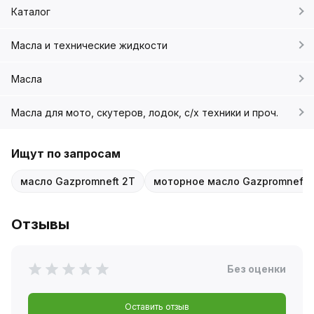
Каталог
Масла и технические жидкости
Масла
Масла для мото, скутеров, лодок, с/х техники и проч.
Ищут по запросам
масло Gazpromneft 2T
моторное масло Gazpromneft
Отзывы
Без оценки
Оставить отзыв