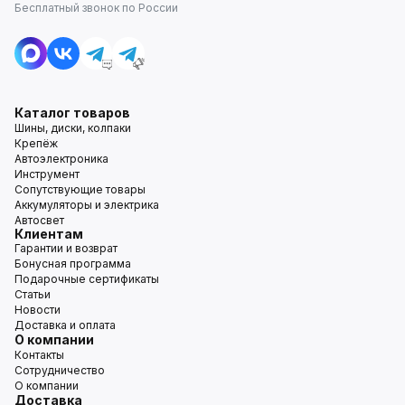
Бесплатный звонок по России
Каталог товаров
Шины, диски, колпаки
Крепёж
Автоэлектроника
Инструмент
Сопутствующие товары
Аккумуляторы и электрика
Автосвет
Клиентам
Гарантии и возврат
Бонусная программа
Подарочные сертификаты
Статьи
Новости
Доставка и оплата
О компании
Контакты
Сотрудничество
О компании
Доставка