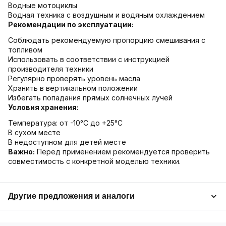
Водные мотоциклы
Водная техника с воздушным и водяным охлаждением
Рекомендации по эксплуатации:
Соблюдать рекомендуемую пропорцию смешивания с
топливом
Использовать в соответствии с инструкцией
производителя техники
Регулярно проверять уровень масла
Хранить в вертикальном положении
Избегать попадания прямых солнечных лучей
Условия хранения:
Температура: от -10°C до +25°C
В сухом месте
В недоступном для детей месте
Важно:
Перед применением рекомендуется проверить
совместимость с конкретной моделью техники.
Другие предложения и аналоги