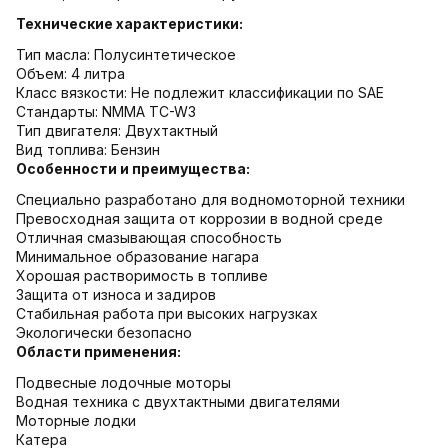
Технические характеристики:
Тип масла: Полусинтетическое
Объем: 4 литра
Класс вязкости: Не подлежит классификации по SAE
Стандарты: NMMA TC-W3
Тип двигателя: Двухтактный
Вид топлива: Бензин
Особенности и преимущества:
Специально разработано для водномоторной техники
Превосходная защита от коррозии в водной среде
Отличная смазывающая способность
Минимальное образование нагара
Хорошая растворимость в топливе
Защита от износа и задиров
Стабильная работа при высоких нагрузках
Экологически безопасно
Области применения:
Подвесные лодочные моторы
Водная техника с двухтактными двигателями
Моторные лодки
Катера