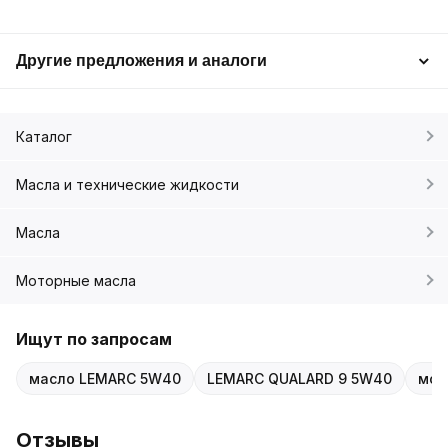
Другие предложения и аналоги
Каталог
Масла и технические жидкости
Масла
Моторные масла
Ищут по запросам
масло LEMARC 5W40
LEMARC QUALARD 9 5W40
мот
Отзывы