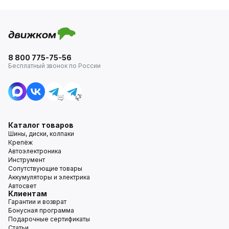
8 800 775-75-56
Бесплатный звонок по России
Каталог товаров
Шины, диски, колпаки
Крепёж
Автоэлектроника
Инструмент
Сопутствующие товары
Аккумуляторы и электрика
Автосвет
Клиентам
Гарантии и возврат
Бонусная программа
Подарочные сертификаты
Статьи