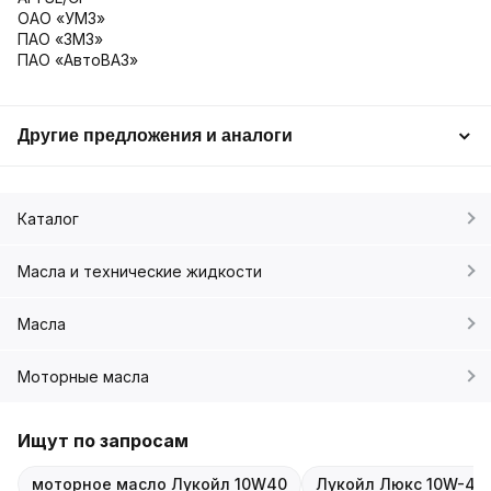
ОАО «УМЗ»
ПАО «ЗМЗ»
ПАО «АвтоВАЗ»
Другие предложения и аналоги
Каталог
Масла и технические жидкости
Масла
Моторные масла
Ищут по запросам
моторное масло Лукойл 10W40
Лукойл Люкс 10W-40