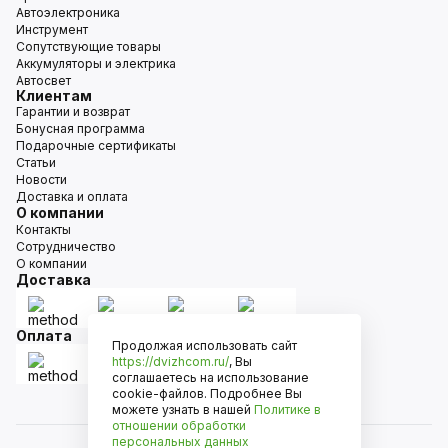
Автоэлектроника
Инструмент
Сопутствующие товары
Аккумуляторы и электрика
Автосвет
Клиентам
Гарантии и возврат
Бонусная программа
Подарочные сертификаты
Статьи
Новости
Доставка и оплата
О компании
Контакты
Сотрудничество
О компании
Доставка
Оплата
Продолжая использовать сайт
https://dvizhcom.ru/
, Вы
соглашаетесь на использование
cookie-файлов. Подробнее Вы
можете узнать в нашей
Политике в
отношении обработки
персональных данных