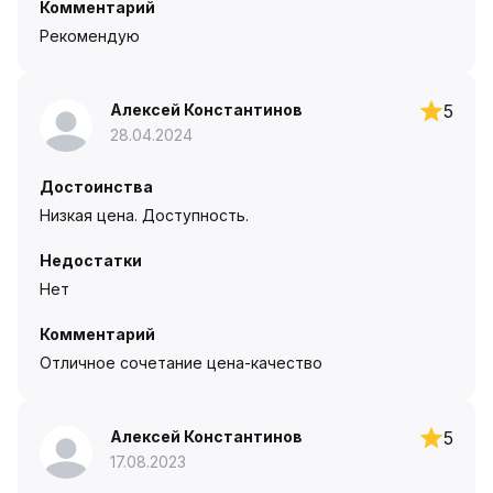
Комментарий
Рекомендую
Алексей Константинов
5
28.04.2024
Достоинства
Низкая цена. Доступность.
Недостатки
Нет
Комментарий
Отличное сочетание цена-качество
Алексей Константинов
5
17.08.2023