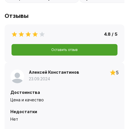
Отзывы
4.8 / 5
Оставить отзыв
Алексей Константинов
5
23.09.2024
Достоинства
Цена и качество
Недостатки
Нет