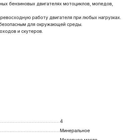
ных бензиновых двигателях мотоциклов, мопедов,
ревосходную работу двигателя при любых нагрузках.
 безопасным для окружающей среды.
оходов и скутеров.
4
Минеральное
Моторное масло