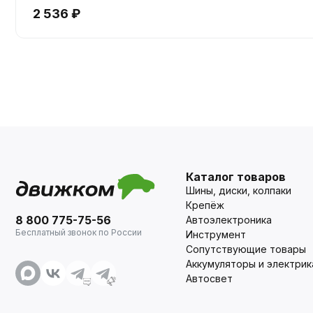
2 536 ₽
Каталог товаров
Шины, диски, колпаки
Крепёж
8 800 775-75-56
Автоэлектроника
Бесплатный звонок по России
Инструмент
Сопутствующие товары
Аккумуляторы и электрик
Автосвет