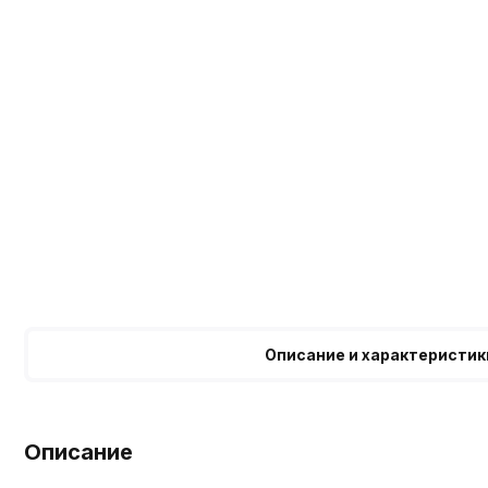
Описание и характеристик
Описание