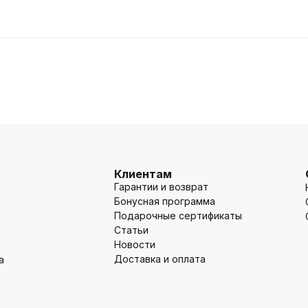
Клиентам
Гарантии и возврат
Бонусная программа
Подарочные сертификаты
Статьи
Новости
Доставка и оплата
а