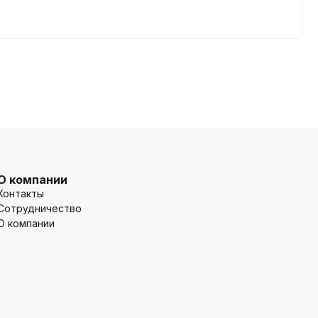
О компании
Контакты
Сотрудничество
О компании