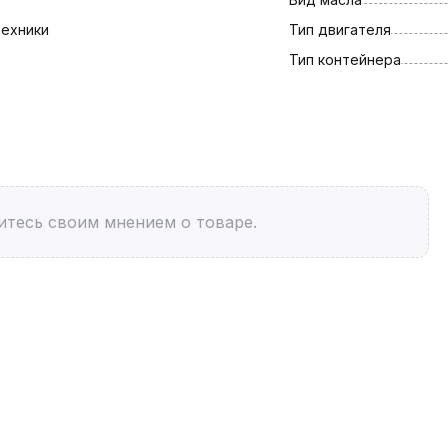
ехники
Тип двигателя
Тип контейнера
итесь своим мнением о товаре.