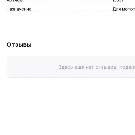
Назначение
Для мотот
Отзывы
Здесь ещё нет отзывов, подел