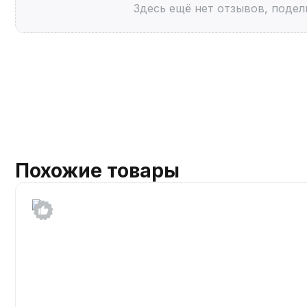
Здесь ещё нет отзывов, подел
Похожие товары