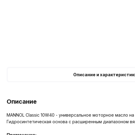
Описание и характеристик
Описание
MANNOL Classic 10W40 - универсальное моторное масло на
Гидросинтетическая основа с расширенным диапазоном вя
Применение: