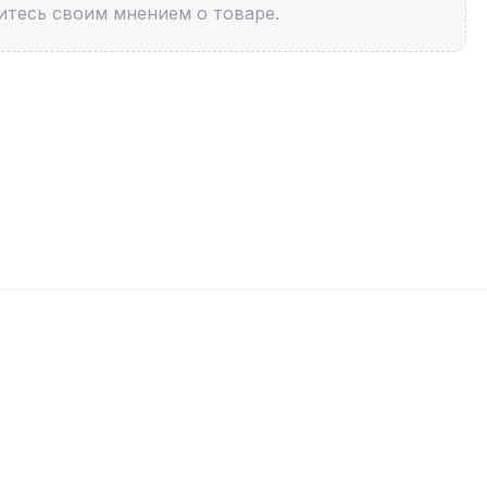
итесь своим мнением о товаре.