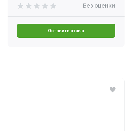
Без оценки
Оставить отзыв