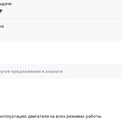
выдачи
 ₽
ка
угие предложения и аналоги
ксплуатацию двигателя на всех режимах работы.