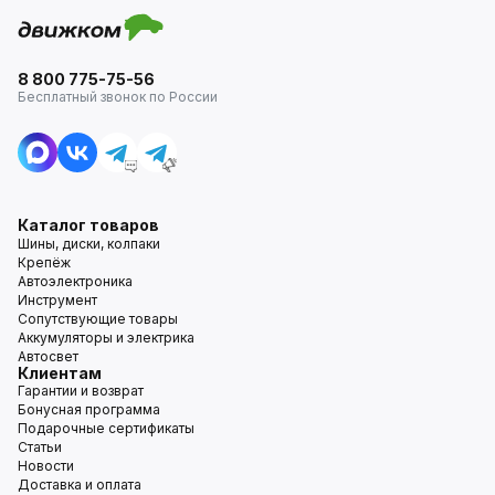
8 800 775-75-56
Бесплатный звонок по России
Каталог товаров
Шины, диски, колпаки
Крепёж
Автоэлектроника
Инструмент
Сопутствующие товары
Аккумуляторы и электрика
Автосвет
Клиентам
Гарантии и возврат
Бонусная программа
Подарочные сертификаты
Статьи
Новости
Доставка и оплата