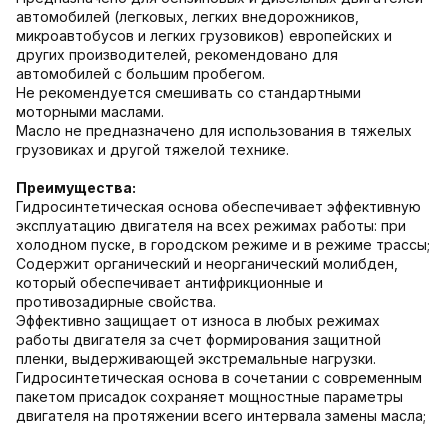
автомобилей (легковых, легких внедорожников,
микроавтобусов и легких грузовиков) европейских и
других производителей, рекомендовано для
автомобилей с большим пробегом.
Не рекомендуется смешивать со стандартными
моторными маслами.
Масло не предназначено для использования в тяжелых
грузовиках и другой тяжелой технике.
Преимущества:
Гидросинтетическая основа обеспечивает эффективную
эксплуатацию двигателя на всех режимах работы: при
холодном пуске, в городском режиме и в режиме трассы;
Содержит органический и неорганический молибден,
который обеспечивает антифрикционные и
противозадирные свойства.
Эффективно защищает от износа в любых режимах
работы двигателя за счет формирования защитной
пленки, выдерживающей экстремальные нагрузки.
Гидросинтетическая основа в сочетании с современным
пакетом присадок сохраняет мощностные параметры
двигателя на протяжении всего интервала замены масла;