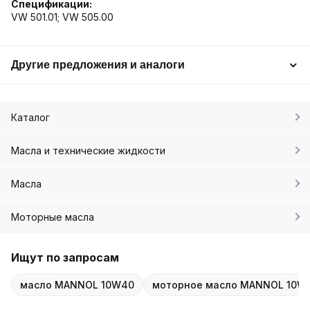
Спецификации:
VW 501.01; VW 505.00
Другие предложения и аналоги
Каталог
Масла и технические жидкости
Масла
Моторные масла
Ищут по запросам
масло MANNOL 10W40
моторное масло MANNOL 10W