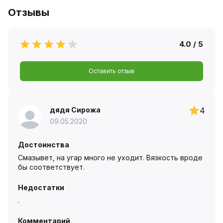
Отзывы
4.0 / 5
Оставить отзыв
дядя Сирожа
4
09.05.2020
Достоинства
Смазывет, на угар много не уходит. Вязкость вроде
бы соответствует.
Недостатки
.
Комментарий