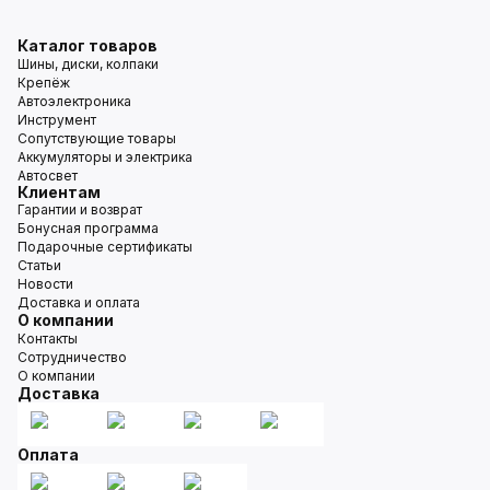
Каталог товаров
Шины, диски, колпаки
Крепёж
Автоэлектроника
Инструмент
Сопутствующие товары
Аккумуляторы и электрика
Автосвет
Клиентам
Гарантии и возврат
Бонусная программа
Подарочные сертификаты
Статьи
Новости
Доставка и оплата
О компании
Контакты
Сотрудничество
О компании
Доставка
Оплата