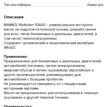
Тип контейнера
Канистра
Описание
MANNOL Molibden 10W40 - универсальное моторное
масло на гидросинтетической основе, разработанное
для всех типов бензиновых и дизельных двигателей, в
том числе тяжелонагруженных.
Содержит органический и неорганический молибден
(MoS2).
Применение:
Предназначено для бензиновых и дизельных двигателей
автомобилей (легковых, легких внедорожников,
микроавтобусов и легких грузовиков) европейских и
других производителей, рекомендовано для
автомобилей с большим пробегом.
Не рекомендуется смешивать со стандартными
моторными маслами.
Масло не предназначено для использования в тяжелых
грузовиках и другой тяжелой технике.
Преимущества: