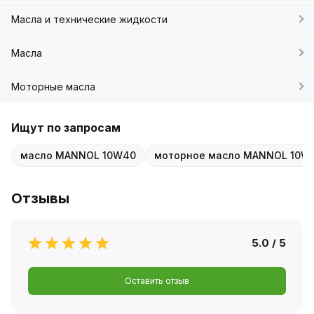
Масла и технические жидкости
Масла
Моторные масла
Ищут по запросам
масло MANNOL 10W40
моторное масло MANNOL 10W
Отзывы
5.0 / 5
Оставить отзыв