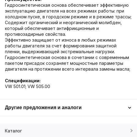
Гидросинтетическая основа обеспечивает эффективную
эксплуатацию двигателя на всех режимах работы: при
холодном пуске, в городском режиме и в режиме трассы;
Содержит органический и неорганический молибден,
который обеспечивает антифрикционные и
противозадирные свойства.
Эффективно защищает от износа в любых режимах
работы двигателя за счет формирования защитной
пленки, выдерживающей экстремальные нагрузки.
Гидросинтетическая основа в сочетании с современным
пакетом присадок сохраняет мощностные параметры
двигателя на протяжении всего интервала замены масла;
Спецификации:
VW 501.01; VW 505.00
Другие предложения и аналоги
Каталог