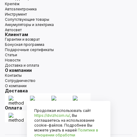
Крепёж
Автоэлектроника
Инструмент
Сопутствующие товары
Аккумуляторы и электрика
Автосвет
Клиентам
Гарантии и возврат
Бонусная программа
Подарочные сертификаты
Статьи
Новости
Доставка и оплата
О компании
Контакты
Сотрудничество
О компании
Доставка
Оплата
Продолжая использовать сайт
https://dvizhcom.ru/
, Вы
соглашаетесь на использование
cookie-файлов. Подробнее Вы
можете узнать в нашей
Политике в
отношении обработки