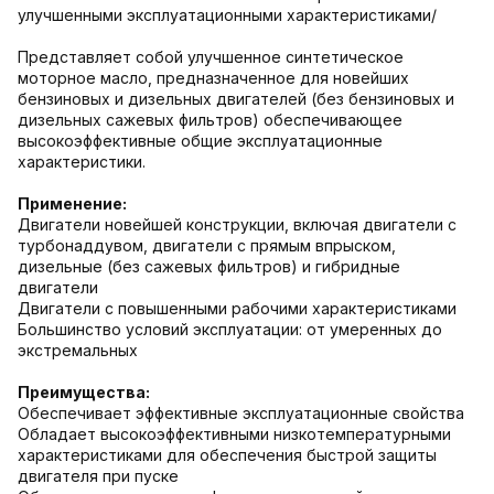
улучшенными эксплуатационными характеристиками/
Представляет собой улучшенное синтетическое
моторное масло, предназначенное для новейших
бензиновых и дизельных двигателей (без бензиновых и
дизельных сажевых фильтров) обеспечивающее
высокоэффективные общие эксплуатационные
характеристики.
Применение:
Двигатели новейшей конструкции, включая двигатели с
турбонаддувом, двигатели с прямым впрыском,
дизельные (без сажевых фильтров) и гибридные
двигатели
Двигатели с повышенными рабочими характеристиками
Большинство условий эксплуатации: от умеренных до
экстремальных
Преимущества:
Обеспечивает эффективные эксплуатационные свойства
Обладает высокоэффективными низкотемпературными
характеристиками для обеспечения быстрой защиты
двигателя при пуске