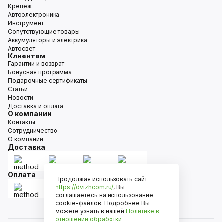
Крепёж
Автоэлектроника
Инструмент
Сопутствующие товары
Аккумуляторы и электрика
Автосвет
Клиентам
Гарантии и возврат
Бонусная программа
Подарочные сертификаты
Статьи
Новости
Доставка и оплата
О компании
Контакты
Сотрудничество
О компании
Доставка
Оплата
Продолжая использовать сайт
https://dvizhcom.ru/
, Вы
соглашаетесь на использование
cookie-файлов. Подробнее Вы
можете узнать в нашей
Политике в
отношении обработки