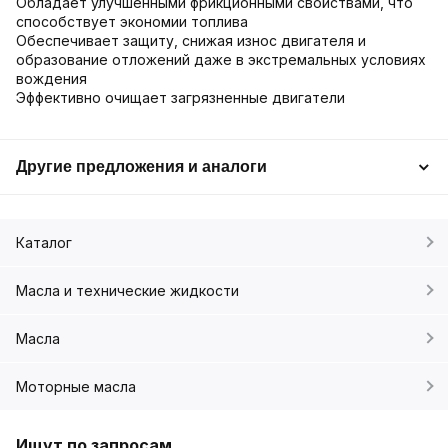
Обладает улучшенными фрикционными свойствами, что
способствует экономии топлива
Обеспечивает защиту, снижая износ двигателя и
образование отложений даже в экстремальных условиях
вождения
Эффективно очищает загрязненные двигатели
Другие предложения и аналоги
Каталог
Масла и технические жидкости
Масла
Моторные масла
Ищут по запросам