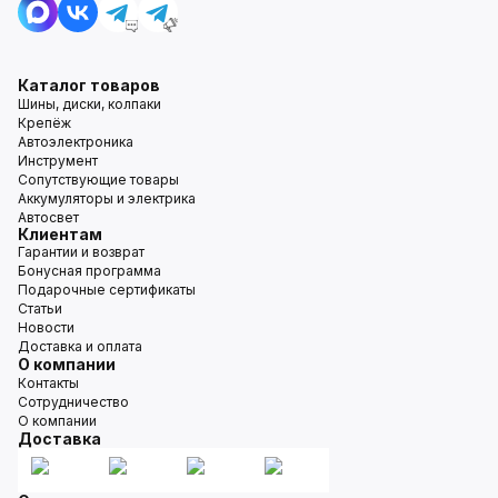
Каталог товаров
Шины, диски, колпаки
Крепёж
Автоэлектроника
Инструмент
Сопутствующие товары
Аккумуляторы и электрика
Автосвет
Клиентам
Гарантии и возврат
Бонусная программа
Подарочные сертификаты
Статьи
Новости
Доставка и оплата
О компании
Контакты
Сотрудничество
О компании
Доставка