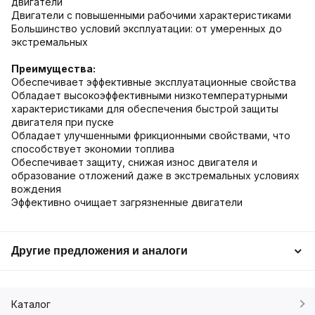
двигатели
Двигатели с повышенными рабочими характеристиками
Большинство условий эксплуатации: от умеренных до
экстремальных
Преимущества:
Обеспечивает эффективные эксплуатационные свойства
Обладает высокоэффективными низкотемпературными
характеристиками для обеспечения быстрой защиты
двигателя при пуске
Обладает улучшенными фрикционными свойствами, что
способствует экономии топлива
Обеспечивает защиту, снижая износ двигателя и
образование отложений даже в экстремальных условиях
вождения
Эффективно очищает загрязненные двигатели
Другие предложения и аналоги
Каталог