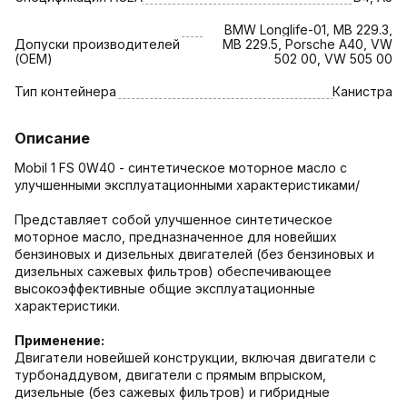
BMW Longlife-01, MB 229.3,
Допуски производителей
MB 229.5, Porsche A40, VW
(OEM)
502 00, VW 505 00
Тип контейнера
Канистра
Описание
Mobil 1 FS 0W40 - синтетическое моторное масло с
улучшенными эксплуатационными характеристиками/
Представляет собой улучшенное синтетическое
моторное масло, предназначенное для новейших
бензиновых и дизельных двигателей (без бензиновых и
дизельных сажевых фильтров) обеспечивающее
высокоэффективные общие эксплуатационные
характеристики.
Применение:
Двигатели новейшей конструкции, включая двигатели с
турбонаддувом, двигатели с прямым впрыском,
дизельные (без сажевых фильтров) и гибридные