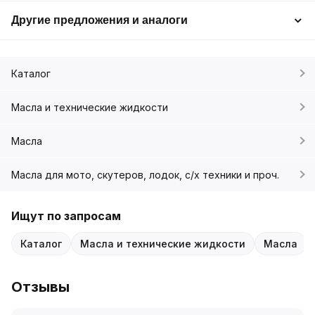
Другие предложения и аналоги
Каталог
Масла и технические жидкости
Масла
Масла для мото, скутеров, лодок, с/х техники и проч.
Ищут по запросам
Каталог
Масла и технические жидкости
Масла
Отзывы