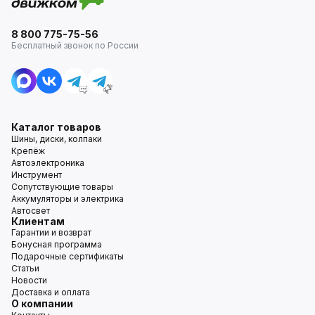
8 800 775-75-56
Бесплатный звонок по России
Каталог товаров
Шины, диски, колпаки
Крепёж
Автоэлектроника
Инструмент
Сопутствующие товары
Аккумуляторы и электрика
Автосвет
Клиентам
Гарантии и возврат
Бонусная программа
Подарочные сертификаты
Статьи
Новости
Доставка и оплата
О компании