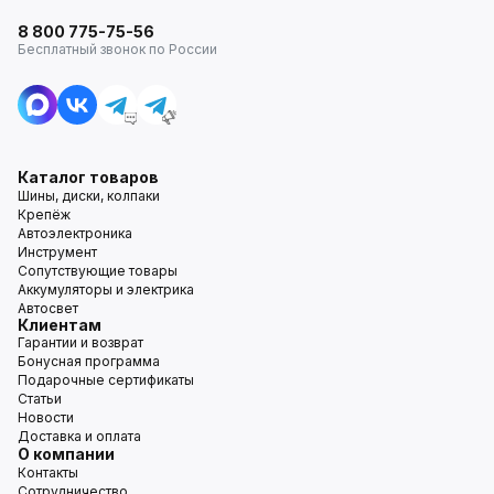
8 800 775-75-56
Бесплатный звонок по России
Каталог товаров
Шины, диски, колпаки
Крепёж
Автоэлектроника
Инструмент
Сопутствующие товары
Аккумуляторы и электрика
Автосвет
Клиентам
Гарантии и возврат
Бонусная программа
Подарочные сертификаты
Статьи
Новости
Доставка и оплата
О компании
Контакты
Сотрудничество