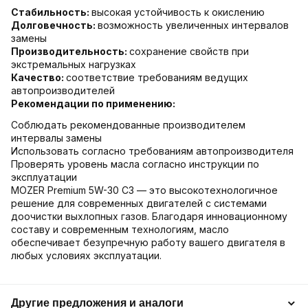
Стабильность:
высокая устойчивость к окислению
Долговечность:
возможность увеличенных интервалов
замены
Производительность:
сохранение свойств при
экстремальных нагрузках
Качество:
соответствие требованиям ведущих
автопроизводителей
Рекомендации по применению:
Соблюдать рекомендованные производителем
интервалы замены
Использовать согласно требованиям автопроизводителя
Проверять уровень масла согласно инструкции по
эксплуатации
MOZER Premium 5W-30 C3 — это высокотехнологичное
решение для современных двигателей с системами
доочистки выхлопных газов. Благодаря инновационному
составу и современным технологиям, масло
обеспечивает безупречную работу вашего двигателя в
любых условиях эксплуатации.
Другие предложения и аналоги