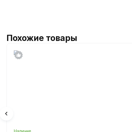
Похожие товары
Наличие