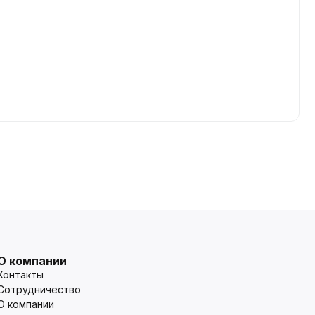
О компании
Контакты
Сотрудничество
О компании