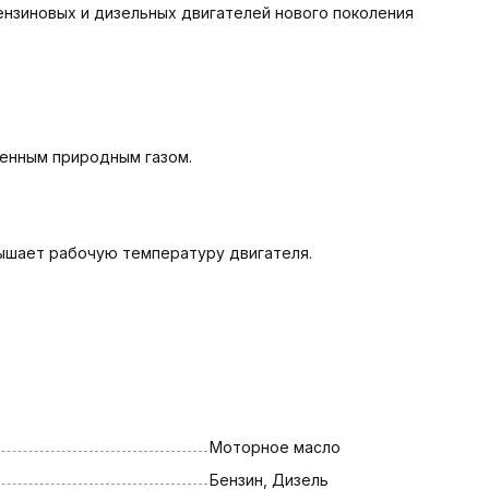
ензиновых и дизельных двигателей нового поколения
енным природным газом.
вышает рабочую температуру двигателя.
Моторное масло
Бензин, Дизель