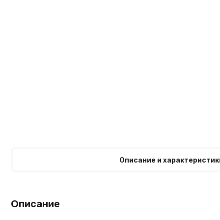
Описание и характеристик
Описание