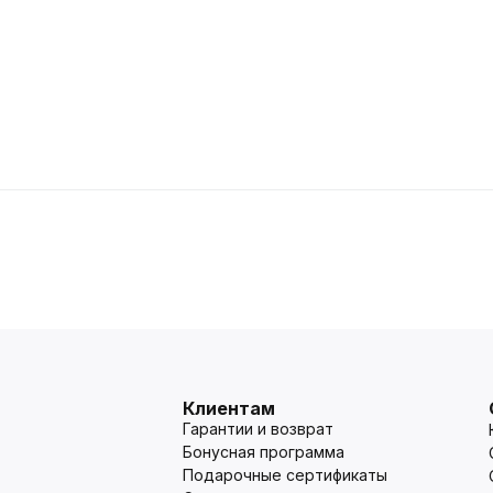
Клиентам
Гарантии и возврат
Бонусная программа
Подарочные сертификаты