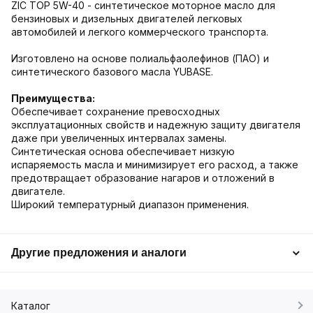
ZIC TOP 5W-40 - синтетическое моторное масло для
бензиновых и дизельных двигателей легковых
автомобилей и легкого коммерческого транспорта.
Изготовлено на основе полиальфаолефинов (ПАО) и
синтетического базового масла YUBASE.
Преимущества:
Обеспечивает сохранение превосходных
эксплуатационных свойств и надежную защиту двигателя
даже при увеличенных интервалах замены.
Синтетическая основа обеспечивает низкую
испаряемость масла и минимизирует его расход, а также
предотвращает образование нагаров и отложений в
двигателе.
Широкий температурный диапазон применения.
Другие предложения и аналоги
Каталог