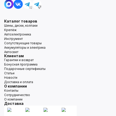
Каталог товаров
Шины, диски, колпаки
Крепёж
Автоэлектроника
Инструмент
Сопутствующие товары
Аккумуляторы и электрика
Автосвет
Клиентам
Гарантии и возврат
Бонусная программа
Подарочные сертификаты
Статьи
Новости
Доставка и оплата
О компании
Контакты
Сотрудничество
О компании
Доставка