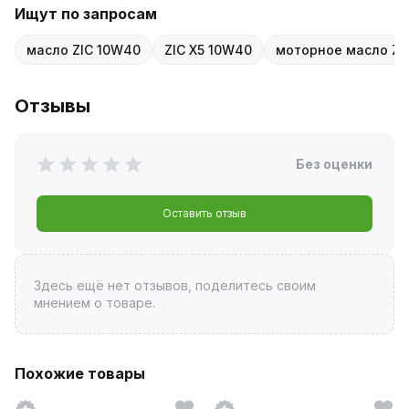
Ищут по запросам
масло ZIC 10W40
ZIC X5 10W40
моторное масло ZI
Отзывы
Без оценки
Оставить отзыв
Здесь ещё нет отзывов, поделитесь своим
мнением о товаре.
Похожие товары