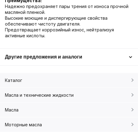
Преимущества:
Надежно предохраняет пары трения от износа прочной
масляной пленкой.
Высокие моющие и диспергирующие свойства
обеспечивают чистоту двигателя.
Предотвращает коррозийный износ, нейтрализуя
активные кислоты.
Другие предложения и аналоги
Каталог
Масла и технические жидкости
Масла
Моторные масла