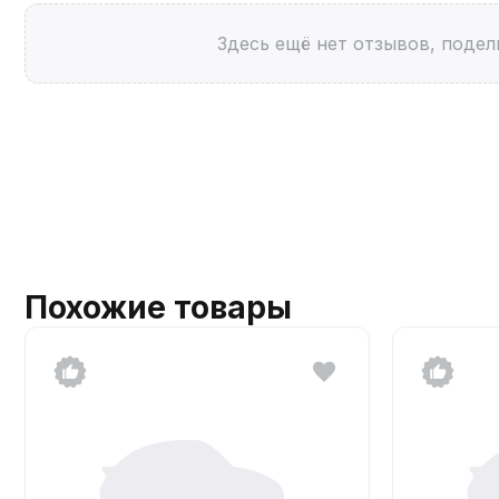
Здесь ещё нет отзывов, подел
Похожие товары