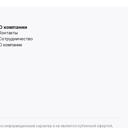
О компании
Контакты
Сотрудничество
О компании
но информационный характер и не является публичной офертой,