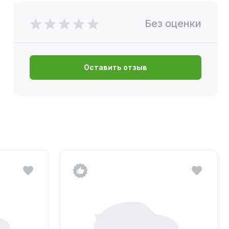
Без оценки
Оставить отзыв