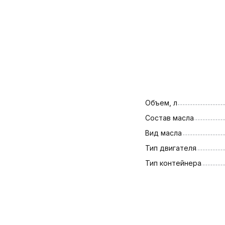
Объем, л
Состав масла
Вид масла
Тип двигателя
Тип контейнера