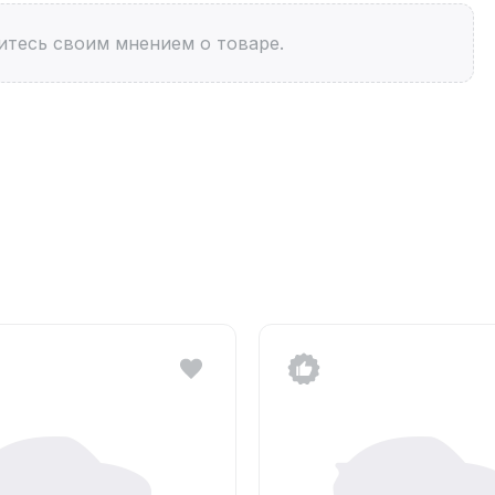
итесь своим мнением о товаре.