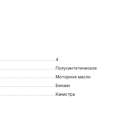
4
Полусинтетическое
Моторное масло
Бензин
Канистра