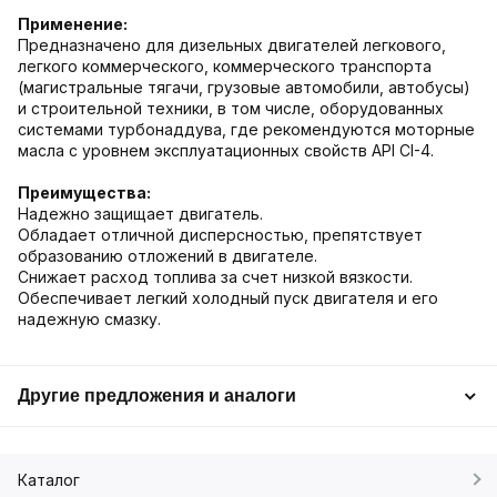
Применение:
Предназначено для дизельных двигателей легкового,
легкого коммерческого, коммерческого транспорта
(магистральные тягачи, грузовые автомобили, автобусы)
и строительной техники, в том числе, оборудованных
системами турбонаддува, где рекомендуются моторные
масла с уровнем эксплуатационных свойств API CI-4.
Преимущества:
Надежно защищает двигатель.
Обладает отличной дисперсностью, препятствует
образованию отложений в двигателе.
Снижает расход топлива за счет низкой вязкости.
Обеспечивает легкий холодный пуск двигателя и его
надежную смазку.
Другие предложения и аналоги
Каталог