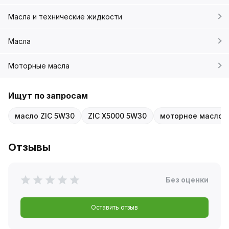
Масла и технические жидкости
Масла
Моторные масла
Ищут по запросам
масло ZIC 5W30
ZIC X5000 5W30
моторное масло Z
Отзывы
Без оценки
Оставить отзыв