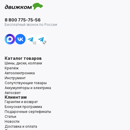
8 800 775-75-56
Бесплатный звонок по России
Каталог товаров
Шины, диски, колпаки
Крепёж
Автоэлектроника
Инструмент
Сопутствующие товары
Аккумуляторы и электрика
Автосвет
Клиентам
Гарантии и возврат
Бонусная программа
Подарочные сертификаты
Статьи
Новости
Доставка и оплата