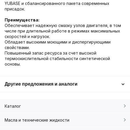
YUBASE и сбалансированного пакета современных
присадок.
Преимущества:
Обеспечивает надежную смазку узлов двигателя, в том
числе при длительной работе в режимах максимальных
скоростей и нагрузок.
Обладает высокими моющими и диспергирующими
свойствами.
Повышенный запас ресурса за счет высокой
термоокислительной стабильности синтетической
основы.
Другие предложения и аналоги
Каталог
Масла и технические жидкости