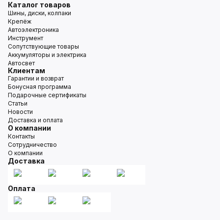
Каталог товаров
Шины, диски, колпаки
Крепёж
Автоэлектроника
Инструмент
Сопутствующие товары
Аккумуляторы и электрика
Автосвет
Клиентам
Гарантии и возврат
Бонусная программа
Подарочные сертификаты
Статьи
Новости
Доставка и оплата
О компании
Контакты
Сотрудничество
О компании
Доставка
Оплата