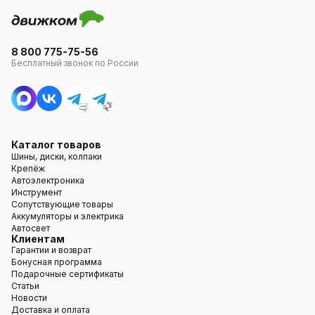
8 800 775-75-56
Бесплатный звонок по России
Каталог товаров
Шины, диски, колпаки
Крепёж
Автоэлектроника
Инструмент
Сопутствующие товары
Аккумуляторы и электрика
Автосвет
Клиентам
Гарантии и возврат
Бонусная программа
Подарочные сертификаты
Статьи
Новости
Доставка и оплата