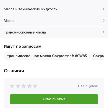
Масла и технические жидкости
Масла
Трансмиссионные масла
Ищут по запросам
трансмиссионное масло Gazpromneft 80W85
Gazprom
Отзывы
Без оценки
Оставить отзыв