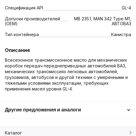
Спецификация API
GL-4
Допуски производителей
MB 235.1, MAN 342 Type M1,
(OEM)
АВТОВАЗ
Тип контейнера
Канистра
Описание
Всесезонное трансмиссионное масло для механических
коробок передач переднеприводных автомобилей ВАЗ,
механических трансмиссиях легковых автомобилей,
грузовиков, автобусов и другой техники с умеренными и
тяжелыми условиями эксплуатации, требующих
применения масел уровня GL-4.
Другие предложения и аналоги
Каталог