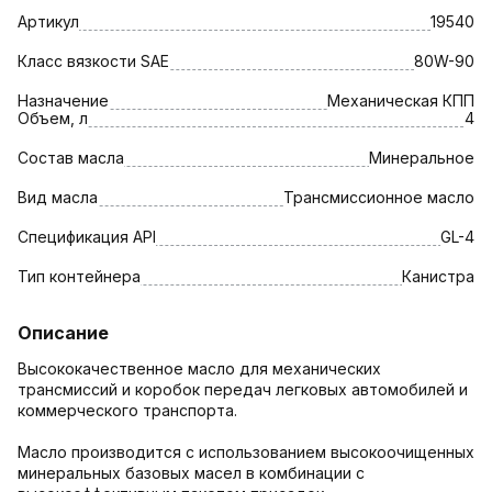
Артикул
19540
Класс вязкости SAE
80W-90
Назначение
Механическая КПП
Объем, л
4
Состав масла
Минеральное
Вид масла
Трансмиссионное масло
Спецификация API
GL-4
Тип контейнера
Канистра
Описание
Высококачественное масло для механических
трансмиссий и коробок передач легковых автомобилей и
коммерческого транспорта.
Масло производится с использованием высокоочищенных
минеральных базовых масел в комбинации с