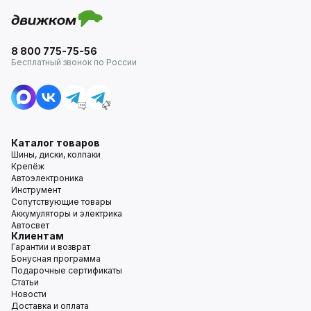
8 800 775-75-56
Бесплатный звонок по России
Каталог товаров
Шины, диски, колпаки
Крепёж
Автоэлектроника
Инструмент
Сопутствующие товары
Аккумуляторы и электрика
Автосвет
Клиентам
Гарантии и возврат
Бонусная программа
Подарочные сертификаты
Статьи
Новости
Доставка и оплата