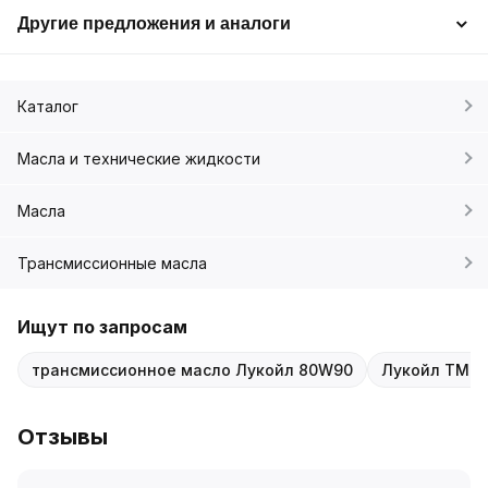
Другие предложения и аналоги
Каталог
Масла и технические жидкости
Масла
Трансмиссионные масла
Ищут по запросам
трансмиссионное масло Лукойл 80W90
Лукойл ТМ-4
Отзывы