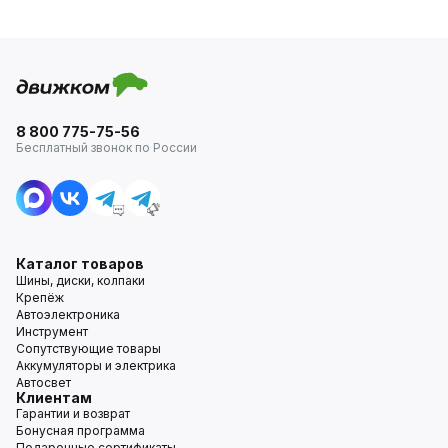
8 800 775-75-56
Бесплатный звонок по России
Каталог товаров
Шины, диски, колпаки
Крепёж
Автоэлектроника
Инструмент
Сопутствующие товары
Аккумуляторы и электрика
Автосвет
Клиентам
Гарантии и возврат
Бонусная программа
Подарочные сертификаты