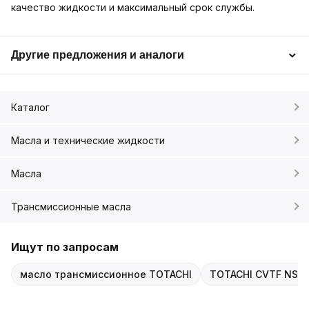
качество жидкости и максимальный срок службы.
Другие предложения и аналоги
Каталог
Масла и технические жидкости
Масла
Трансмиссионные масла
Ищут по запросам
масло трансмиссионное TOTACHI
TOTACHI CVTF NS-3