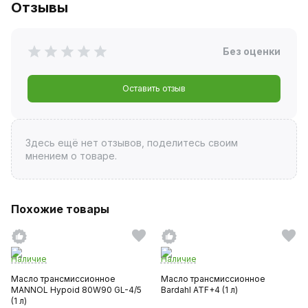
Отзывы
Без оценки
Оставить отзыв
Здесь ещё нет отзывов, поделитесь своим
мнением о товаре.
Похожие товары
Наличие
Наличие
Масло трансмиссионное
Масло трансмиссионное
MANNOL Hypoid 80W90 GL-4/5
Bardahl ATF+4 (1 л)
(1 л)