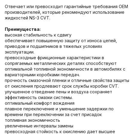
Отвечает или превосходит гарантийные требования OEM
производителей, которые рекомендуют использование
жидкостей NS-3 CVT.
Преимущества:
высокая стабильность к сдвигу
обеспечивает повышенную защиту от износа цепей,
приводов и подшипников в тяжелых условиях
эксплуатации.
превосходные фрикционные характеристики в
сопрягаемых металлических деталях способствуют
оптимальной топливной экономичности в автомобилях с
вариаторными коробками передач.
прочность смазочной пленки и отличные свойства защиты
от окисления продлевают срок службы коробки CVT.
улучшенное отведение пены и воздуха сохраняет
эффективность смазки системы.
оптимальный комфорт вождения
плавное переключение и уменьшение задержки по
времени при переключении за счет присадок
топливная экономичность
увеличенные интервалы замены
превосходная стойкость к окислению дает высшее