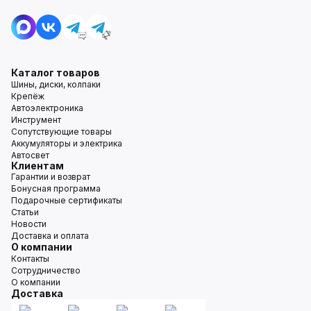
Каталог товаров
Шины, диски, колпаки
Крепёж
Автоэлектроника
Инструмент
Сопутствующие товары
Аккумуляторы и электрика
Автосвет
Клиентам
Гарантии и возврат
Бонусная программа
Подарочные сертификаты
Статьи
Новости
Доставка и оплата
О компании
Контакты
Сотрудничество
О компании
Доставка