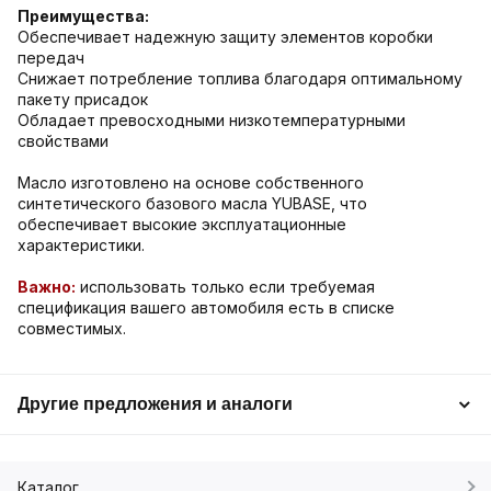
Преимущества:
Обеспечивает надежную защиту элементов коробки
передач
Снижает потребление топлива благодаря оптимальному
пакету присадок
Обладает превосходными низкотемпературными
свойствами
Масло изготовлено на основе собственного
синтетического базового масла YUBASE, что
обеспечивает высокие эксплуатационные
характеристики.
Важно:
использовать только если требуемая
спецификация вашего автомобиля есть в списке
совместимых.
Другие предложения и аналоги
Каталог