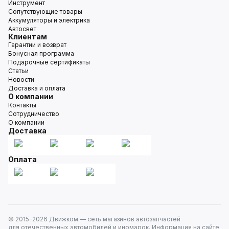
Инструмент
Сопутствующие товары
Аккумуляторы и электрика
Автосвет
Клиентам
Гарантии и возврат
Бонусная программа
Подарочные сертификаты
Статьи
Новости
Доставка и оплата
О компании
Контакты
Сотрудничество
О компании
Доставка
Оплата
© 2015–
2026
Движком — сеть магазинов автозапчастей
для отечественных автомобилей и иномарок. Информация на сайте