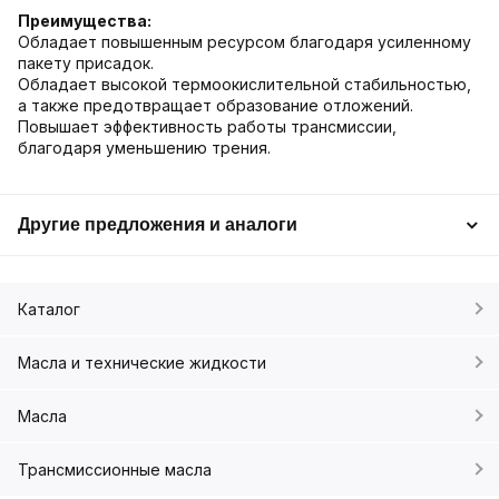
Преимущества:
Обладает повышенным ресурсом благодаря усиленному
пакету присадок.
Обладает высокой термоокислительной стабильностью,
а также предотвращает образование отложений.
Повышает эффективность работы трансмиссии,
благодаря уменьшению трения.
Другие предложения и аналоги
Каталог
Масла и технические жидкости
Масла
Трансмиссионные масла