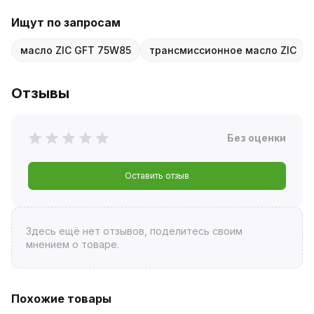
Ищут по запросам
масло ZIC GFT 75W85
трансмиссионное масло ZIC
Отзывы
Без оценки
Оставить отзыв
Здесь ещё нет отзывов, поделитесь своим
мнением о товаре.
Похожие товары