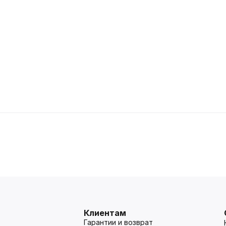
Клиентам
Гарантии и возврат