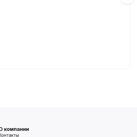
О компании
Контакты