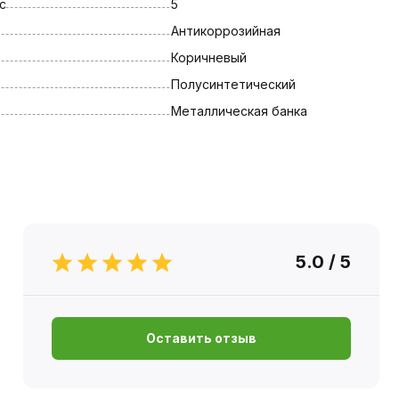
с
5
Антикоррозийная
Коричневый
Полусинтетический
Металлическая банка
5.0 / 5
Оставить отзыв