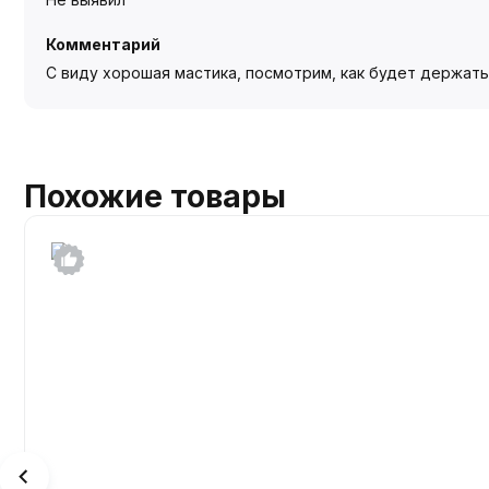
Комментарий
С виду хорошая мастика, посмотрим, как будет держать
Похожие товары