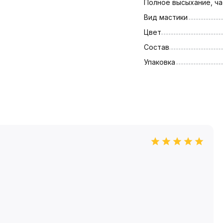
Полное высыхание, ча
Вид мастики
Цвет
Состав
Упаковка