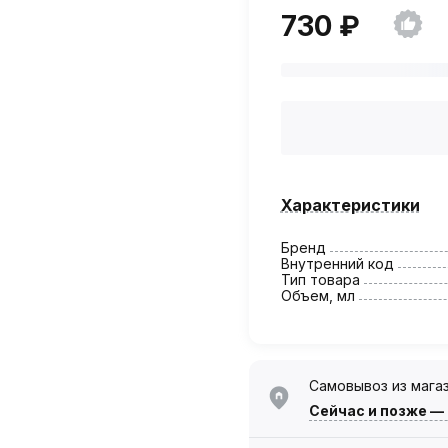
730 ₽
Характеристики
Бренд
Внутренний код
Тип товара
Объем, мл
Самовывоз из мага
Сейчас
и позже —