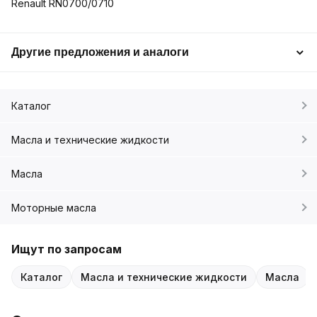
Renault RN0700/0710
Другие предложения и аналоги
Каталог
Масла и технические жидкости
Масла
Моторные масла
Ищут по запросам
Каталог
Масла и технические жидкости
Масла