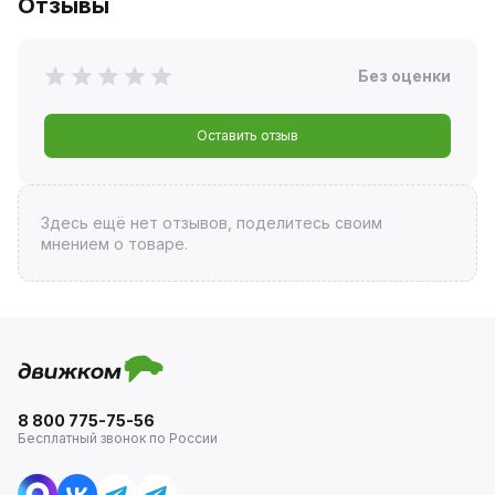
Отзывы
Без оценки
Оставить отзыв
Здесь ещё нет отзывов, поделитесь своим
мнением о товаре.
8 800 775-75-56
Бесплатный звонок по России