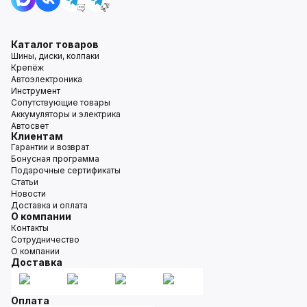
Каталог товаров
Шины, диски, колпаки
Крепёж
Автоэлектроника
Инструмент
Сопутствующие товары
Аккумуляторы и электрика
Автосвет
Клиентам
Гарантии и возврат
Бонусная программа
Подарочные сертификаты
Статьи
Новости
Доставка и оплата
О компании
Контакты
Сотрудничество
О компании
Доставка
Оплата