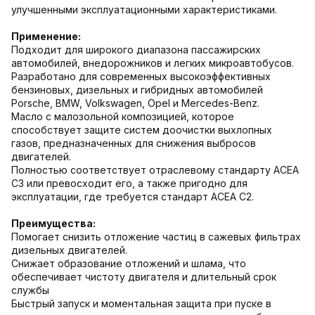
улучшенными эксплуатационными характеристиками.
Применение:
Подходит для широкого диапазона пассажирских
автомобилей, внедорожников и легких микроавтобусов.
Разработано для современных высокоэффективных
бензиновых, дизельных и гибридных автомобилей
Porsche, BMW, Volkswagen, Opel и Mercedes-Benz.
Масло с малозольной композицией, которое
способствует защите систем доочистки выхлопных
газов, предназначенных для снижения выбросов
двигателей.
Полностью соответствует отраслевому стандарту ACEA
C3 или превосходит его, а также пригодно для
эксплуатации, где требуется стандарт ACEA C2.
Преимущества:
Помогает снизить отложение частиц в сажевых фильтрах
дизельных двигателей.
Снижает образование отложений и шлама, что
обеспечивает чистоту двигателя и длительный срок
службы
Быстрый запуск и моментальная защита при пуске в