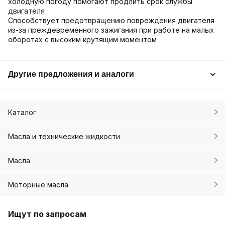
холодную погоду помогают продлить срок службы
двигателя
Способствует предотвращению повреждения двигателя
из-за преждевременного зажигания при работе на малых
оборотах с высоким крутящим моментом
Другие предложения и аналоги
Каталог
Масла и технические жидкости
Масла
Моторные масла
Ищут по запросам