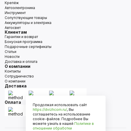
Крепёж
Автоэлектроника
Инструмент
Сопутствующие товары
Аккумуляторы и электрика
Автосвет
Клиентам
Гарантии и возврат
Бонусная программа
Подарочные сертификаты
Статьи
Новости
Доставка и оплата
О компании
Контакты
Сотрудничество
О компании
Доставка
Оплата
Продолжая использовать сайт
https://dvizhcom.ru/
, Вы
соглашаетесь на использование
cookie-файлов. Подробнее Вы
можете узнать в нашей
Политике в
отношении обработки