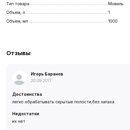
Тип товара
Мовиль
Объем, л
1
Объем, мл
1000
Отзывы
Игорь Баранов
20.09.2017
Достоинства
легко обрабатывать скрытые полости,без запаха
Недостатки
их нет