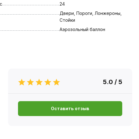
с
24
Двери, Пороги, Лонжероны, 
Стойки
Аэрозольный баллон
5.0 / 5
Оставить отзыв