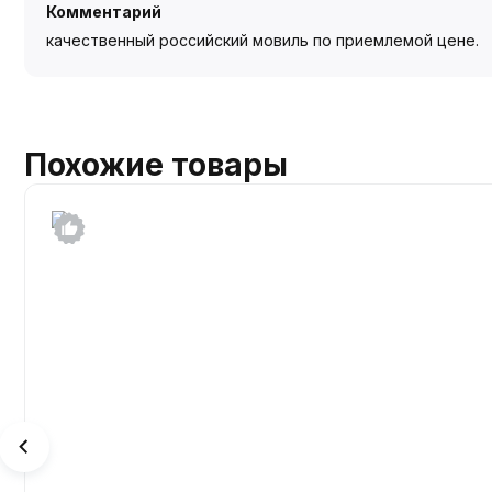
Комментарий
качественный российский мовиль по приемлемой цене.
Похожие товары