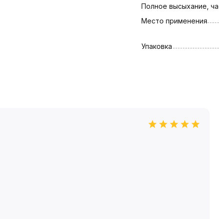
Полное высыхание, ча
Место применения
Упаковка