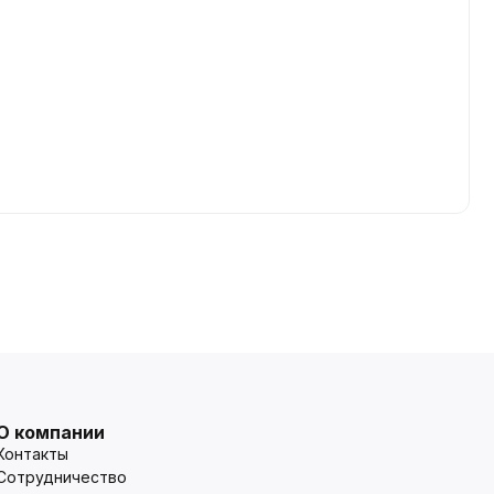
О компании
Контакты
Сотрудничество