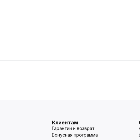
Клиентам
Гарантии и возврат
Бонусная программа