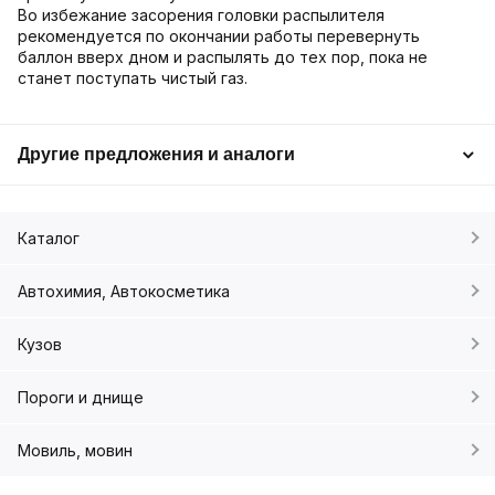
Во избежание засорения головки распылителя
рекомендуется по окончании работы перевернуть
баллон вверх дном и распылять до тех пор, пока не
станет поступать чистый газ.
Другие предложения и аналоги
Каталог
Автохимия, Автокосметика
Кузов
Пороги и днище
Мовиль, мовин