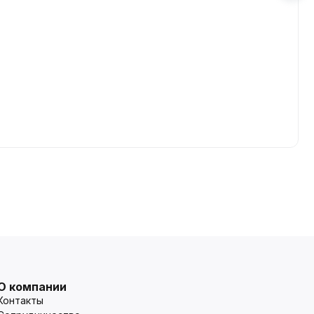
О компании
Контакты