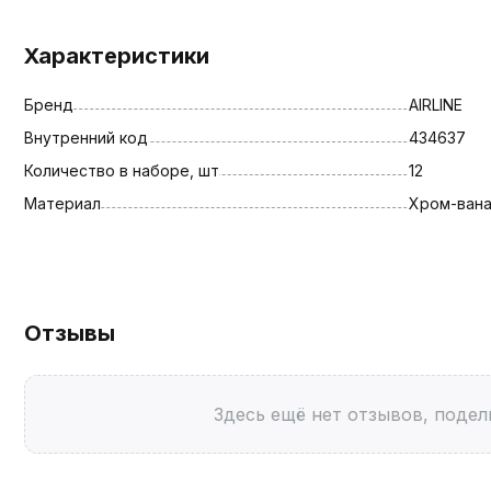
Характеристики
Бренд
AIRLINE
Внутренний код
434637
Количество в наборе, шт
12
Материал
Хром-вана
Отзывы
Здесь ещё нет отзывов, подел