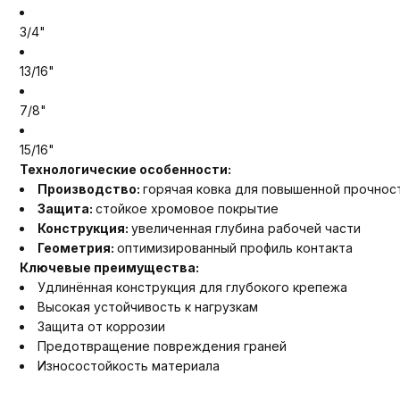
3/4"
13/16"
7/8"
15/16"
Технологические особенности:
Производство:
горячая ковка для повышенной прочнос
Защита:
стойкое хромовое покрытие
Конструкция:
увеличенная глубина рабочей части
Геометрия:
оптимизированный профиль контакта
Ключевые преимущества:
Удлинённая конструкция для глубокого крепежа
Высокая устойчивость к нагрузкам
Защита от коррозии
Предотвращение повреждения граней
Износостойкость материала