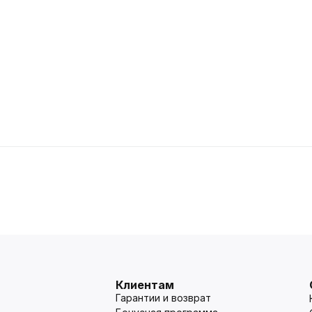
Клиентам
Гарантии и возврат