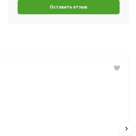
Оставить отзыв