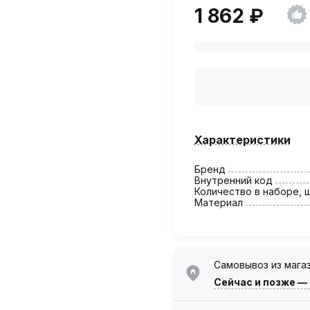
1 862 ₽
Характеристики
Бренд
Внутренний код
Количество в наборе, 
Материал
Самовывоз из мага
Сейчас
и позже —