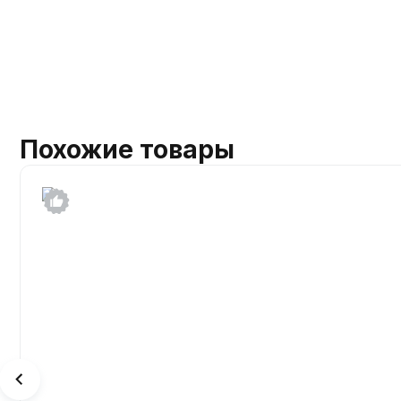
Похожие товары